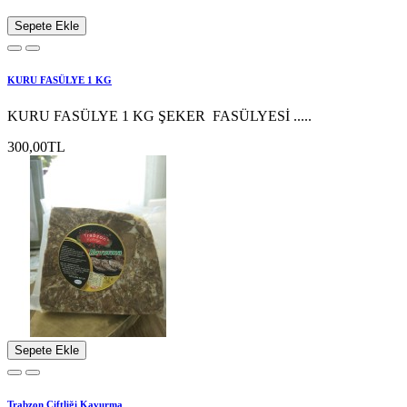
Sepete Ekle
KURU FASÜLYE 1 KG
KURU FASÜLYE 1 KG ŞEKER FASÜLYESİ .....
300,00TL
Sepete Ekle
Trabzon Çiftliği Kavurma