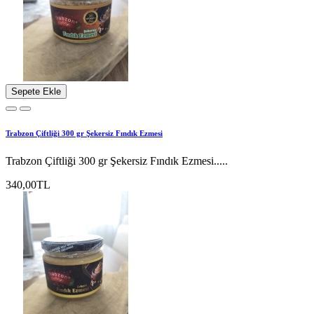
Sepete Ekle
Trabzon Çiftliği 300 gr Şekersiz Fındık Ezmesi
Trabzon Çiftliği 300 gr Şekersiz Fındık Ezmesi.....
340,00TL