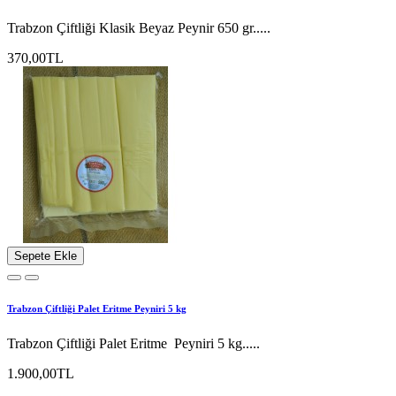
Trabzon Çiftliği Klasik Beyaz Peynir 650 gr.....
370,00TL
Sepete Ekle
Trabzon Çiftliği Palet Eritme Peyniri 5 kg
Trabzon Çiftliği Palet Eritme Peyniri 5 kg.....
1.900,00TL