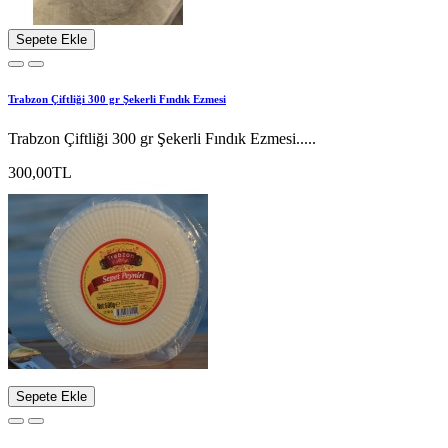
Sepete Ekle
Trabzon Çiftliği 300 gr Şekerli Fındık Ezmesi
Trabzon Çiftliği 300 gr Şekerli Fındık Ezmesi.....
300,00TL
Sepete Ekle