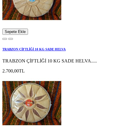
Sepete Ekle
TRABZON ÇİFTLİĞİ 10 KG SADE HELVA
TRABZON ÇİFTLİĞİ 10 KG SADE HELVA.....
2.700,00TL