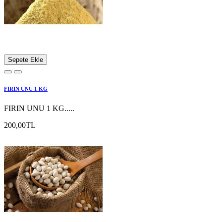
Sepete Ekle
FIRIN UNU 1 KG
FIRIN UNU 1 KG.....
200,00TL