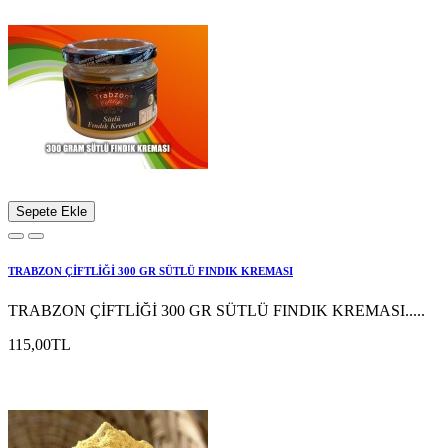
Sepete Ekle
TRABZON ÇİFTLİĞİ 300 GR SÜTLÜ FINDIK KREMASI
TRABZON ÇİFTLİĞİ 300 GR SÜTLÜ FINDIK KREMASI.....
115,00TL