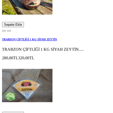
Sepete Ekle
TRABZON ÇİFTLİĞİ 1 KG SİYAH ZEYTİN
TRABZON ÇİFTLİĞİ 1 KG SİYAH ZEYTİN.....
280,00TL
320,00TL