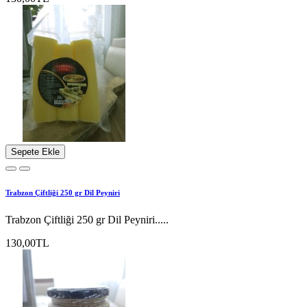
Sepete Ekle
Trabzon Çiftliği 250 gr Dil Peyniri
Trabzon Çiftliği 250 gr Dil Peyniri.....
130,00TL