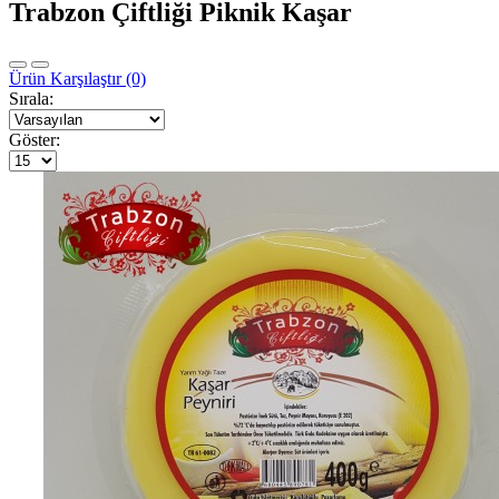
Trabzon Çiftliği Piknik Kaşar
Ürün Karşılaştır (0)
Sırala:
Göster: