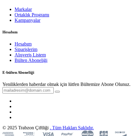
Markalar
Ortaklık Programı
Kampanyalar
Hesabım
Hesabım
Siparişlerim
Alışveriş Listem
Bülten Aboneliği
E-bülten Aboneliği
Yeniliklerden haberdar olmak için lütfen Bültemize Abone Olunuz.
© 2025 Trabzon Çiftliği
. Tüm Hakları Saklıdır.