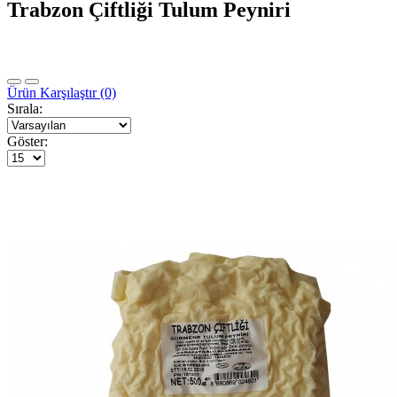
Trabzon Çiftliği Tulum Peyniri
Ürün Karşılaştır (0)
Sırala:
Göster: