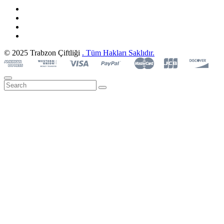
© 2025 Trabzon Çiftliği
. Tüm Hakları Saklıdır.