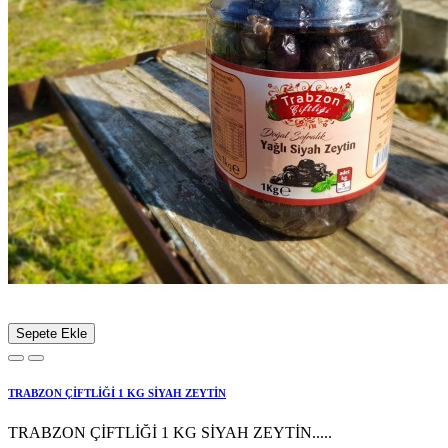
Sepete Ekle
TRABZON ÇİFTLİĞİ 1 KG SİYAH ZEYTİN
TRABZON ÇİFTLİĞİ 1 KG SİYAH ZEYTİN.....