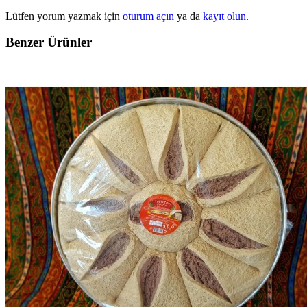
Lütfen yorum yazmak için
oturum açın
ya da
kayıt olun
.
Benzer Ürünler