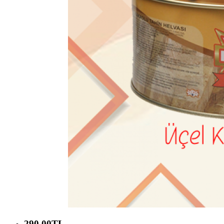
290,00TL