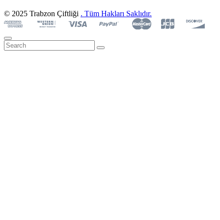
© 2025 Trabzon Çiftliği
. Tüm Hakları Saklıdır.