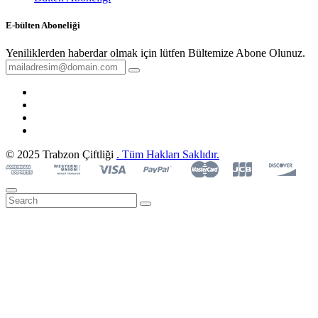
E-bülten Aboneliği
Yeniliklerden haberdar olmak için lütfen Bültemize Abone Olunuz.
© 2025 Trabzon Çiftliği
. Tüm Hakları Saklıdır.