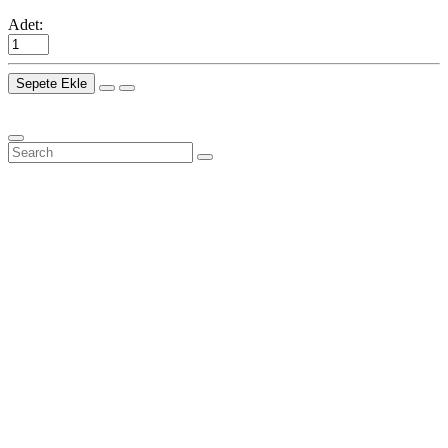
Adet:
Sepete Ekle