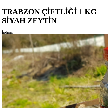
TRABZON ÇİFTLİĞİ 1 KG
SİYAH ZEYTİN
İndirim